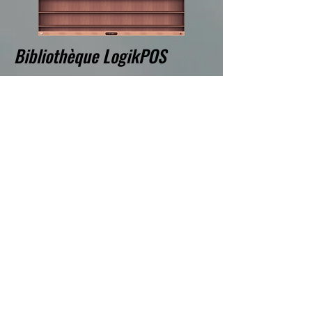
Bibliothèque LogikPOS
Les Technologies LogikPOS Inc.