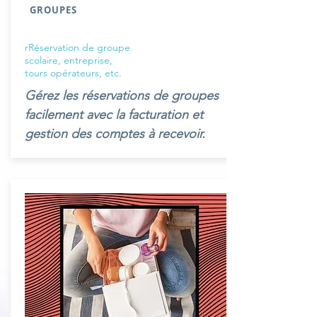
GROUPES
rRéservation de groupe
scolaire, entreprise,
tours opérateurs, etc.
Gérez les réservations de groupes
facilement avec la facturation et
gestion des comptes à recevoir.