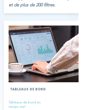
et de plus de 200 filtres.
TABLEAUX DE BORD
Tableaux de bord en
temps réel