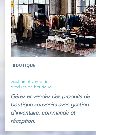
BOUTIQUE
Gestion et vente des
produits de boutique
Gérez et vendez des produits de
boutique souvenirs avec gestion
d'inventaire, commande et
réception.