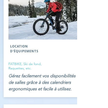
LOCATION
D'ÉQUIPEMENTS
FATBIKE, Ski de fond,
Raquettes, etc.
Gérez facilement vos disponibilités
de salles grâce à des calendriers
ergonomiques et facile à utilisez.