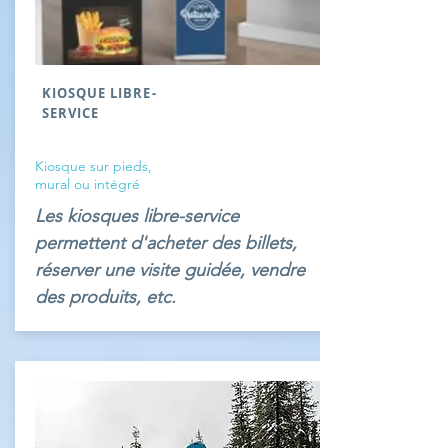
KIOSQUE LIBRE-
SERVICE
Kiosque sur pieds,
mural ou intégré
Les kiosques libre-service
permettent d'acheter des billets,
réserver une visite guidée, vendre
des produits, etc.