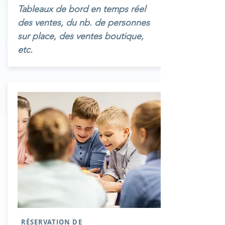
Tableaux de bord en temps réel
des ventes, du nb. de personnes
sur place, des ventes boutique,
etc.
RÉSERVATION DE