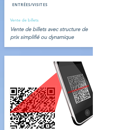
ENTRÉES/VISITES
Vente de billets
Vente de billets avec structure de
prix simplifié ou dynamique