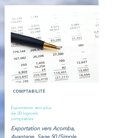
COMPTABILITÉ
Exportation vers plus
de 20 logiciels
comptables
Exportation vers Acomba,
Avantage, Sage 50 (Simple