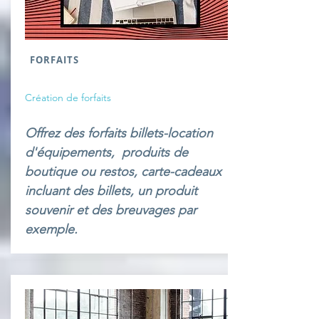
FORFAITS
Création de forfaits
Offrez des forfaits billets-location
d'équipements, produits de
boutique ou restos, carte-cadeaux
incluant des billets, un produit
souvenir et des breuvages par
exemple.