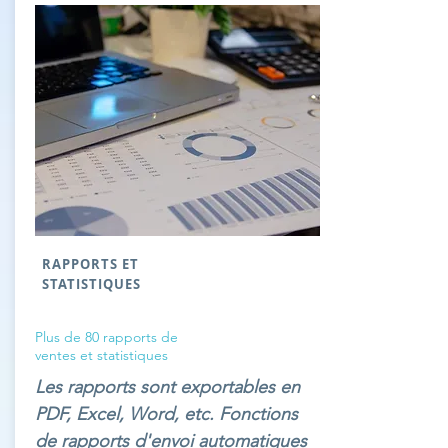
RAPPORTS ET
STATISTIQUES
Plus de 80 rapports de
ventes et statistiques
Les rapports sont exportables en
PDF, Excel, Word, etc. Fonctions
de rapports d'envoi automatiques