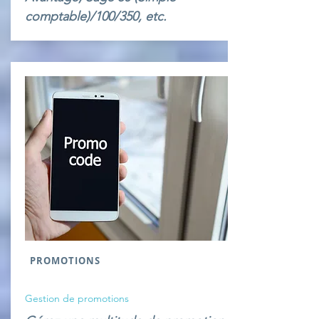
comptable)/100/350, etc.
PROMOTIONS
Gestion de promotions