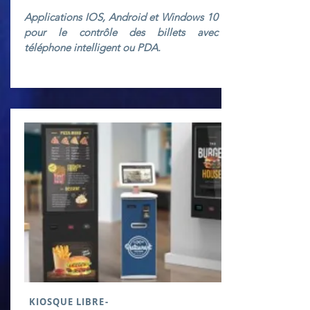
Applications IOS, Android et Windows 10
pour le contrôle des billets avec
téléphone intelligent ou PDA.
KIOSQUE LIBRE-