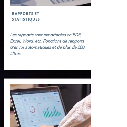
RAPPORTS ET
STATISTIQUES
Les rapports sont exportables en PDF,
Excel, Word, etc. Fonctions de rapports
d'envoi automatiques et de plus de 200
filtres.