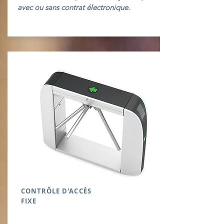
avec ou sans contrat électronique.
CONTRÔLE D'ACCÈS
FIXE