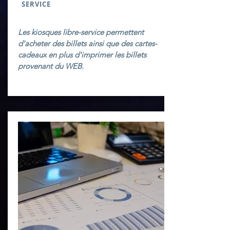
SERVICE
Les kiosques libre-service permettent
d'acheter des billets ainsi que des cartes-
cadeaux en plus d'imprimer les billets
provenant du WEB.