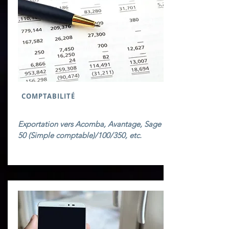
COMPTABILITÉ
Exportation vers Acomba, Avantage, Sage
50 (Simple comptable)/100/350, etc.