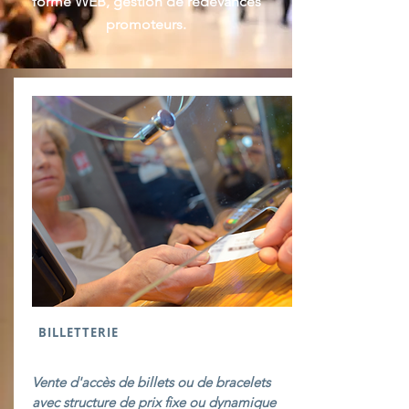
forme WEB, gestion de redevances
promoteurs.
BILLETTERIE
Vente d'accès de billets ou de bracelets
avec structure de prix fixe ou dynamique