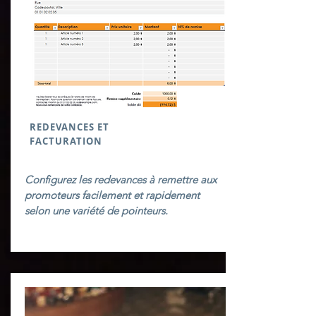
REDEVANCES ET
FACTURATION
Configurez les redevances à remettre aux
promoteurs facilement et rapidement
selon une variété de pointeurs.