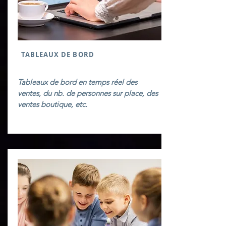
TABLEAUX DE BORD
Tableaux de bord en temps réel des
ventes, du nb. de personnes sur place, des
ventes boutique, etc.