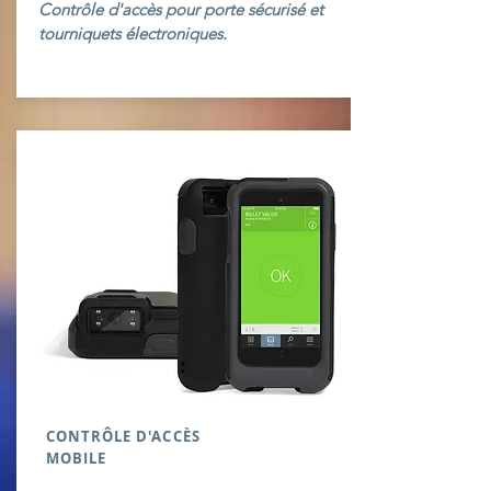
Contrôle d'accès pour porte sécurisé et
tourniquets électroniques.
CONTRÔLE D'ACCÈS
MOBILE