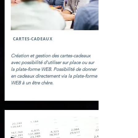
CARTES-CADEAUX
Création et gestion des cartes-cadeaux
avec possibilité d'utiliser sur place ou sur
la plate-forme WEB. Possibilité de donner
en cadeaux directement via la plate-forme
WEB à un être chère.