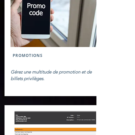
PROMOTIONS
Gérez une multitude de promotion et de
billets privilèges.