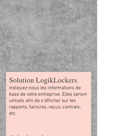
Solution LogikLockers
Indiquez-nous les informations de
base de votre entreprise. Elles seront
utilisés afin de s'afficher sur les
rapports, factures, reçus, contrats,
etc.