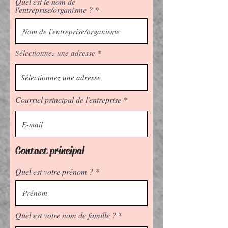
Quel est le nom de
l'entreprise/organisme ?
Sélectionnez une adresse
Courriel principal de l'entreprise
Contact principal
Quel est votre prénom ?
Quel est votre nom de famille ?