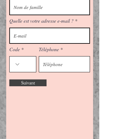
Quelle est votre adresse e-mail ?
Code
Téléphone
Suivant