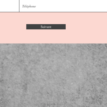
Suivant