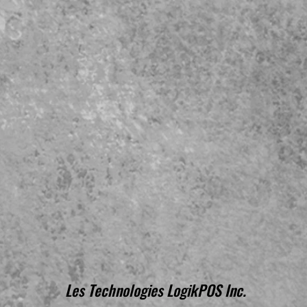
Les Technologies LogikPOS Inc.