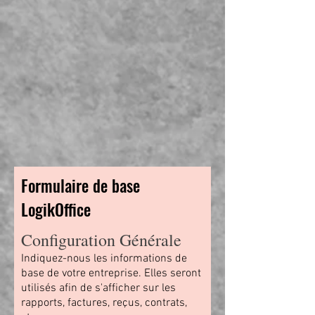
Formulaire de base
LogikOffice
Configuration Générale
Indiquez-nous les informations de
base de votre entreprise. Elles seront
utilisés afin de s'afficher sur les
rapports, factures, reçus, contrats,