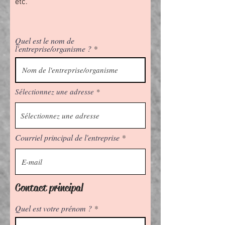
etc.
Quel est le nom de
l'entreprise/organisme ?
Sélectionnez une adresse
Courriel principal de l'entreprise
Contact principal
Quel est votre prénom ?