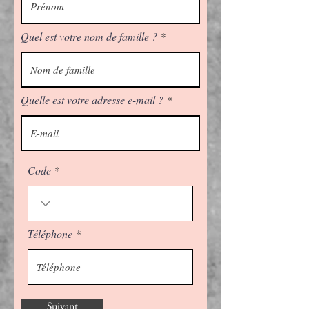
Quel est votre nom de famille ?
Quelle est votre adresse e-mail ?
Code
Téléphone
Suivant