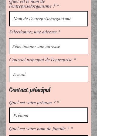
Quel est le nom de
l'entreprise/organisme ?
Sélectionnez une adresse
Courriel principal de l'entreprise
Contact principal
Quel est votre prénom ?
Quel est votre nom de famille ?