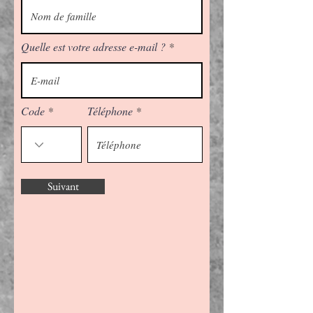
Quelle est votre adresse e-mail ?
Code
Téléphone
Suivant