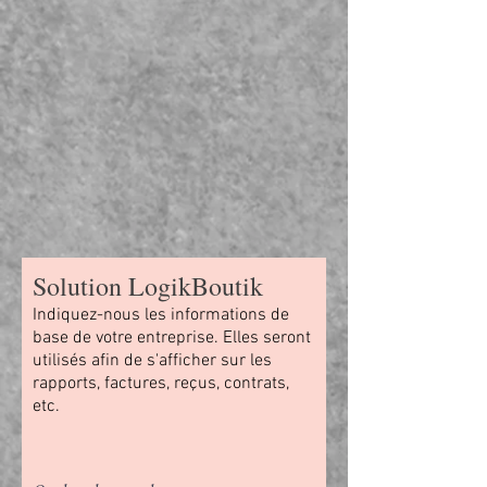
Solution LogikBoutik
Indiquez-nous les informations de
base de votre entreprise. Elles seront
utilisés afin de s'afficher sur les
rapports, factures, reçus, contrats,
etc.