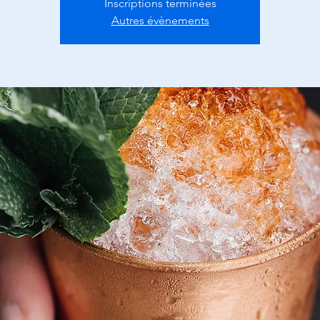
Inscriptions terminées
Autres évènements