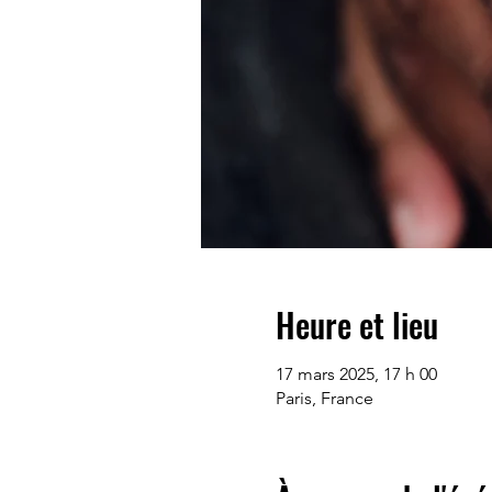
Heure et lieu
17 mars 2025, 17 h 00
Paris, France