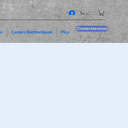
Se connecter
Contactez-nous
ce
Casiers Électroniques
Plus