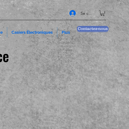
Se connecter
Contactez-nous
ce
Casiers Électroniques
Plus
ce