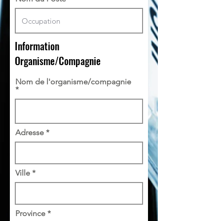
Information
Organisme/Compagnie
Nom de l'organisme/compagnie
Adresse
Ville
Province