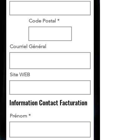
Code Postal
Courriel Général
Site WEB
Information Contact Facturation
Prénom