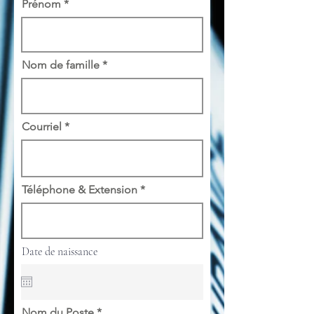
Prénom
Nom de famille
Courriel
Téléphone & Extension
Date de naissance
Nom du Poste