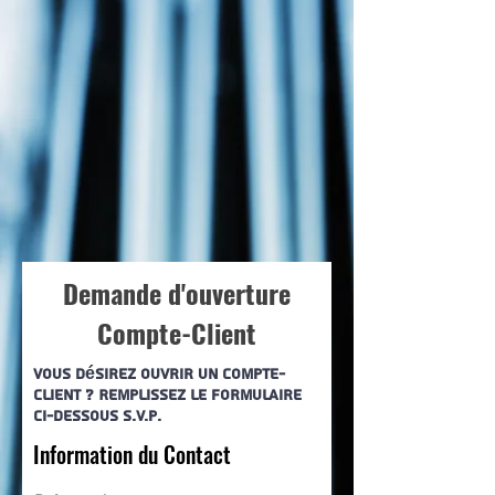
Demande d'ouverture
Compte-
Client
Vous désirez ouvrir un compte-
client ? Remplissez le formulaire
ci-dessous s.v.p.
Information du Contact