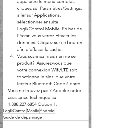
apparaître le menu complet, 
cliquez sur Paramètres/Settings, 
aller sur Applications, 
sélectionner ensuite 
LogikControl Mobile. En bas de 
l'écran vous verrez Effacer les 
données. Cliquez sur ce bouton 
afin d'effacer la cache.
Vous scannez mais rien ne se 
produit?  Assurez-vous que 
votre connexion Wifi/LTE soit 
fonctionnelle ainsi que votre 
lecteur Bluetooth Code à barre.
Vous ne trouvez pas ? Appeler notre 
assistance technique au 
1.888.227.6854 Option 1.
LogikControl
Mobile
Android
Guide de dépannage