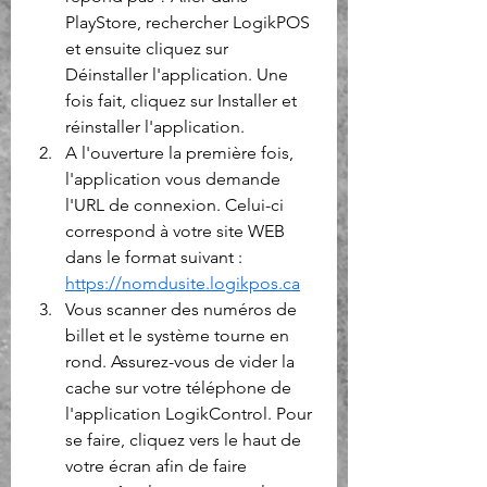
PlayStore, rechercher LogikPOS 
et ensuite cliquez sur 
Déinstaller l'application. Une 
fois fait, cliquez sur Installer et 
réinstaller l'application.
A l'ouverture la première fois, 
l'application vous demande 
l'URL de connexion. Celui-ci 
correspond à votre site WEB 
dans le format suivant : 
https://nomdusite.logikpos.ca
Vous scanner des numéros de 
billet et le système tourne en 
rond. Assurez-vous de vider la 
cache sur votre téléphone de 
l'application LogikControl. Pour 
se faire, cliquez vers le haut de 
votre écran afin de faire 