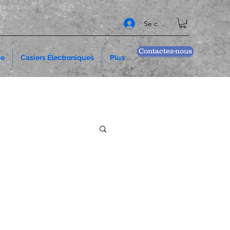
Se connecter
Contactez-nous
ce
Casiers Électroniques
Plus